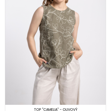
TOP "CAMELIA" - OLIVOVÝ